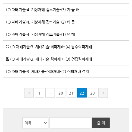
(○ 재배기술)4. 기상재해 감소기술-(3) 가 뭄 해
(○ 재배기술)4. 기상재해 감소기술-(2) 태 풍
(○ 재배기술)4. 기상재해 감소기술-(1) 냉 해
(○ 재배기술)3. 재배기술-직파재배-(4) 담수직파재배
(○ 재배기술)3. 재배기술-직파재배-(3) 건답직파재배
(○ 재배기술)3. 재배기술-직파재배-(2) 직파재배 적지
1
…
20
21
22
23
검 색