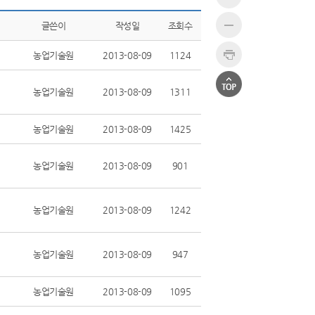
글쓴이
작성일
조회수
농업기술원
2013-08-09
1124
농업기술원
2013-08-09
1311
농업기술원
2013-08-09
1425
농업기술원
2013-08-09
901
농업기술원
2013-08-09
1242
농업기술원
2013-08-09
947
농업기술원
2013-08-09
1095