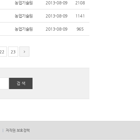
농업기술원
2013-08-09
2108
농업기술원
2013-08-09
1141
농업기술원
2013-08-09
965
22
23
검 색
저작권 보호정책