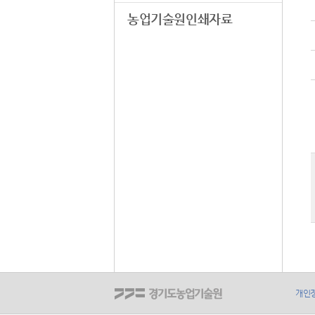
농업기술원인쇄자료
개인