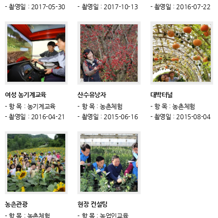
- 촬영일 : 2017-05-30
- 촬영일 : 2017-10-13
- 촬영일 : 2016-07-22
여성 농기계교육
산수유낭자
대박터널
- 항 목 : 농기계교육
- 항 목 : 농촌체험
- 항 목 : 농촌체험
- 촬영일 : 2016-04-21
- 촬영일 : 2015-06-16
- 촬영일 : 2015-08-04
농촌관광
현장 컨설팅
- 항 목 : 농촌체험
- 항 목 : 농업인교육