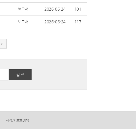
보고서
2026-06-24
101
보고서
2026-06-24
117
검 색
저작권 보호정책