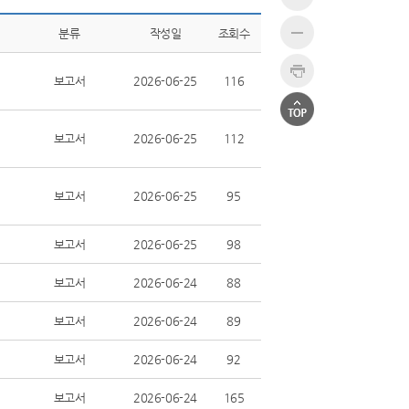
분류
작성일
조회수
보고서
2026-06-25
116
보고서
2026-06-25
112
보고서
2026-06-25
95
보고서
2026-06-25
98
보고서
2026-06-24
88
보고서
2026-06-24
89
보고서
2026-06-24
92
보고서
2026-06-24
165