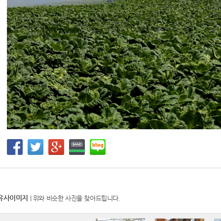
유사이미지
| 위와 비슷한 사진을 찾아드립니다.