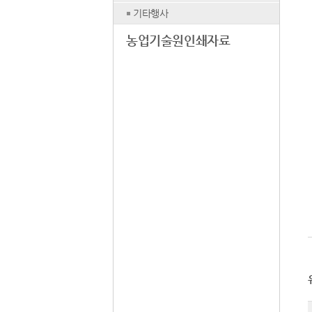
기타행사
농업기술원인쇄자료