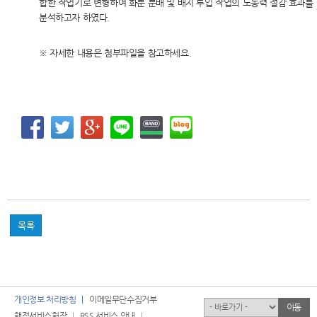
합한 작업기로 변형하여 화분 분배 및 배지 투입 작업의 노동력 절감 효과를
분석하고자 하였다.
※ 자세한 내용은 첨부파일을 참고하세요.
목록
개인정보 처리방침
이메일무단수집거부
유관기관
이동
행정서비스헌장
RSS 서비스 안내