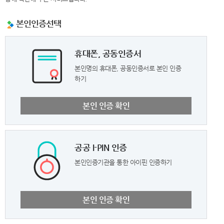
본인인증선택
휴대폰, 공동인증서
본인명의 휴대폰, 공동인증서로 본인 인증
하기
본인 인증 확인
공공 I-PIN 인증
본인인증기관을 통한 아이핀 인증하기
본인 인증 확인