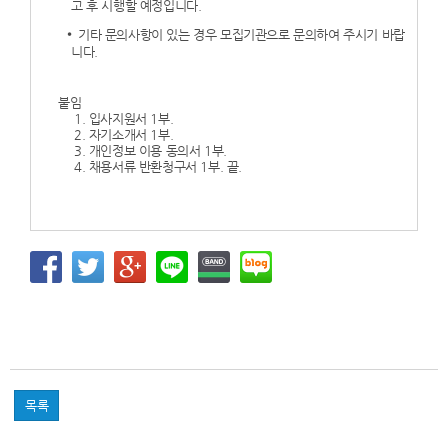
고 후 시행할 예정입니다.
기타 문의사항이 있는 경우 모집기관으로 문의하여 주시기 바랍
니다.
붙임
1. 입사지원서 1부.
2. 자기소개서 1부.
3. 개인정보 이용 동의서 1부.
4. 채용서류 반환청구서 1부. 끝.
목록