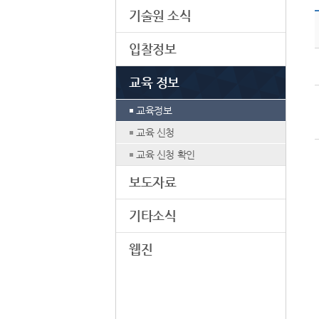
기술원 소식
입찰정보
교육 정보
교육정보
교육 신청
교육 신청 확인
보도자료
기타소식
웹진