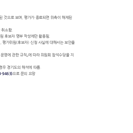
된 것으로 보며, 평가가 종료되면 위촉이 해제된
 취소함.
위원 후보자 명부 작성에만 활용됨.
, 평가위원(후보자) 신청 사실에 대해서는 보안을
 운영에 관한 규칙」에 따라 위원회 참석수당을 지
경우 경기도의 해석에 따름.
9463)
으로 문의 요망