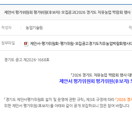
제안서 평가위원회 평가위원(후보자) 모집공고(2026 경기도 치유농업 박람회 행사 
작성자
|
농업기술원
작
첨부파일
|
제안서-평가위원회-평가위원-모집공고경기도치유농업박람회행사대
경기도 공고 제2026-1668호
「2026 경기도 치유농업 박람회 행사 대
제안서 평가위원회 평가위원(후보자) 
「경기도 제안서평가위원회 설치 및 운영에 관한 규칙」 제3조 규정에 따라
「2026 
위한 제안서 평가위원(후보자)을 아래와 같이 공개 모집하오니 많은 참여 바랍니다.