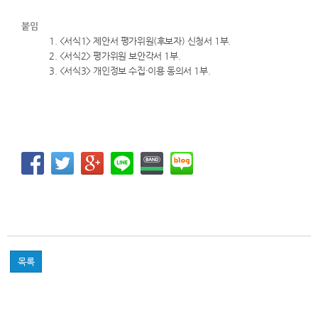
붙임
1. <서식1> 제안서 평가위원(후보자) 신청서 1부.
2. <서식2> 평가위원 보안각서 1부.
3. <서식3> 개인정보 수집·이용 동의서 1부.
목록