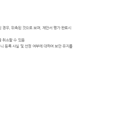
 경우, 위촉된 것으로 보며, 제안서 평가 완료시
을 취소할 수 있음
니 등록 사실 및 선정 여부에 대하여 보안 유지를