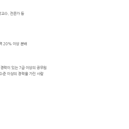
학교수, 전문가 등
역 20% 이상 분배
 경력이 있는 7급 이상의 공무원
 수준 이상의 경력을 가진 사람