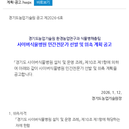
계획-공고.hwpx
바로보기
경기도농업기술원 공고 제2026-6호
경기도농업기술원 환경농업연구과 식물병해충팀
사이버식물병원 민간전문가 선발 및 위촉 계획 공고
「경기도 사이버식물병원 설치 및 운영 조례」 제10조 제1항에 의하
여 아래와 같이 사이버식물병원 민간전문가 선발 및 위촉 계획을
공고합니다.
2026. 1. 12.
경기도농업기술원장
1. 위촉자격
「경기도 사이버식물병원 설치 및 운영 조례」 제10조 제1항에 해당하는
자에 한함