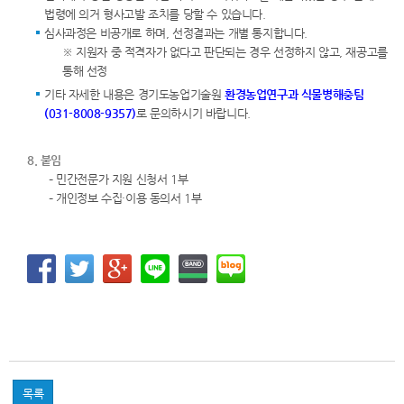
법령에 의거 형사고발 조치를 당할 수 있습니다.
심사과정은 비공개로 하며, 선정결과는 개별 통지합니다.
※ 지원자 중 적격자가 없다고 판단되는 경우 선정하지 않고, 재공고를
통해 선정
기타 자세한 내용은 경기도농업기술원
환경농업연구과 식물병해충팀
(031-8008-9357)
로 문의하시기 바랍니다.
8. 붙임
– 민간전문가 지원 신청서 1부
– 개인정보 수집·이용 동의서 1부
목록