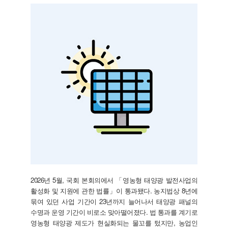
2026년 5월, 국회 본회의에서 「영농형 태양광 발전사업의
활성화 및 지원에 관한 법률」이 통과됐다. 농지법상 8년에
묶여 있던 사업 기간이 23년까지 늘어나서 태양광 패널의
수명과 운영 기간이 비로소 맞아떨어졌다. 법 통과를 계기로
영농형 태양광 제도가 현실화되는 물꼬를 텄지만, 농업인