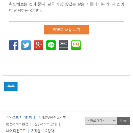
확인해보는 것이 좋다. 결국 가장 맛있는 쌀은 기준이 아니라, 내 입맛
이 선택하는 것이다.
PDF로 내용 보기
목록
개인정보 처리방침
이메일무단수집거부
유관기관
이동
행정서비스헌장
RSS 서비스 안내
뷰어 다운로드
저작권 보호정책