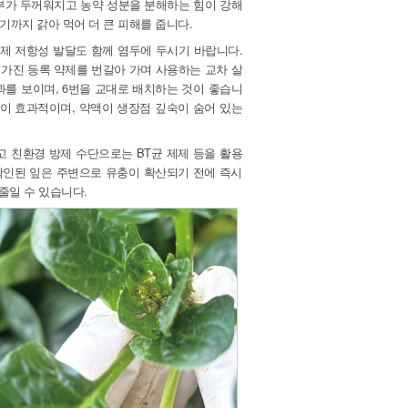
피부가 두꺼워지고 농약 성분을 분해하는 힘이 강해
기까지 갉아 먹어 더 큰 피해를 줍니다.
제 저항성 발달도 함께 염두에 두시기 바랍니다.
가진 등록 약제를 번갈아 가며 사용하는 교차 살
효과를 보이며, 6번을 교대로 배치하는 것이 좋습니
이 효과적이며, 약액이 생장점 깊숙이 숨어 있는
 친환경 방제 수단으로는 BT균 제제 등을 활용
확인된 잎은 주변으로 유충이 확산되기 전에 즉시
줄일 수 있습니다.