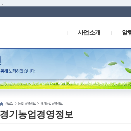
.
사업소개
알
자료실
>
농업 경영정보
>
경기농업경영정보
경기농업경영정보