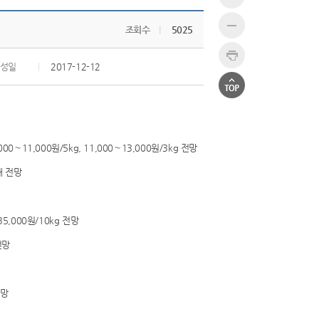
조회수
|
5025
성일
|
2017-12-12
1,000원/5kg, 11,000∼13,000원/3kg 전망
개 전망
,000원/10kg 전망
전망
전망