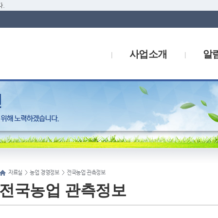
.
사업소개
알
자료실
>
농업 경영정보
>
전국농업 관측정보
전국농업 관측정보