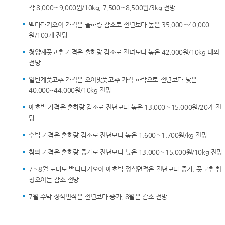
각 8,000∼9,000원/10kg, 7,500∼8,500원/3kg 전망
백다다기오이 가격은 출하량 감소로 전년보다 높은 35,000∼40,000
원/100개 전망
청양계풋고추 가격은 출하량 감소로 전녀보다 높은 42,000원/10kg 내외
전망
일반계풋고추 가격은 오이맛풋고추 가격 하락으로 전년보다 낮은
40,000~44,000원/10kg 전망
애호박 가격은 출하량 감소로 전년보다 높은 13,000∼15,000원/20개 전
망
수박 가격은 출하량 감소로 전년보다 높은 1,600∼1,700원/kg 전망
참외 가격은 출하량 증가로 전년보다 낮은 13,000∼15,000원/10kg 전망
7∼8월 토마토·백다다기오이·애호박 정식면적은 전년보다 증가, 풋고추·취
청오이는 감소 전망
7월 수박 정식면적은 전년보다 증가, 8월은 감소 전망