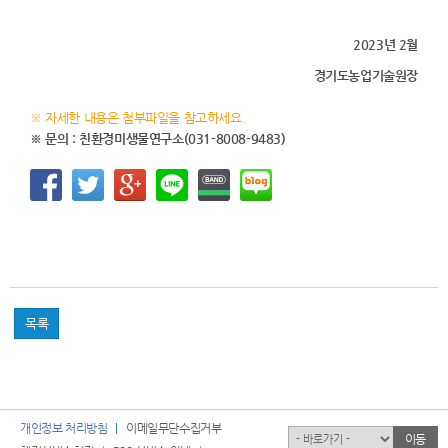
2023년 2월
경기도농업기술원장
※ 자세한 내용은 첨부파일을 참고하세요.
※ 문의 : 친환경미생물연구소(031-8008-9483)
목록
개인정보 처리방침
이메일무단수집거부
유관기관
이동