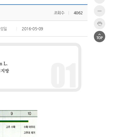
조회수
|
4062
성일
|
2016-05-09