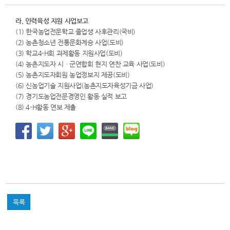
라. 인력육성 지원 사업보고
(1) 한국농업전문학교 졸업생 사후관리(국비)
(2) 농촌청소년 전통문화계승 사업(도비)
(3) 학교4-H회 과제활동 지원사업(도비)
(4) 농촌지도자 시ㆍ군연합회 현지 연찬 교육 사업(도비)
(5) 농촌지도자회원 농업정보지 제공(도비)
(6) 신농업기술 지원사업(농촌지도자육성기금 사업)
(7) 경기도농업전문경영인 활동 실적 보고
(8) 4-H활동 연보 제출
목록